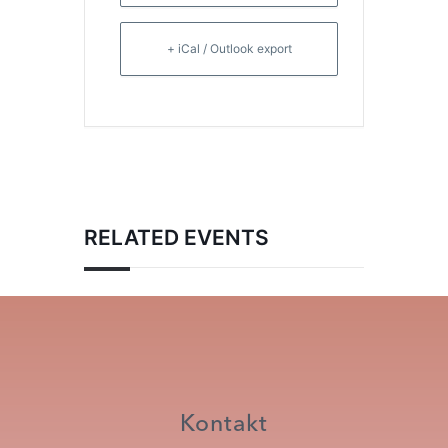
+ iCal / Outlook export
RELATED EVENTS
Kontakt