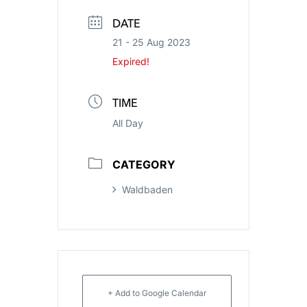
DATE
21 - 25 Aug 2023
Expired!
TIME
All Day
CATEGORY
Waldbaden
+ Add to Google Calendar